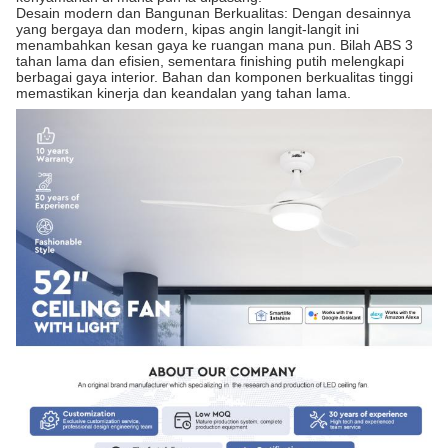
Desain modern dan Bangunan Berkualitas: Dengan desainnya
yang bergaya dan modern, kipas angin langit-langit ini
menambahkan kesan gaya ke ruangan mana pun. Bilah ABS 3
tahan lama dan efisien, sementara finishing putih melengkapi
berbagai gaya interior. Bahan dan komponen berkualitas tinggi
memastikan kinerja dan keandalan yang tahan lama.