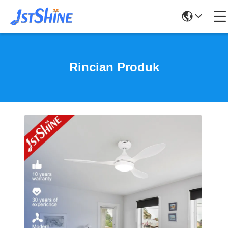
Rincian Produk