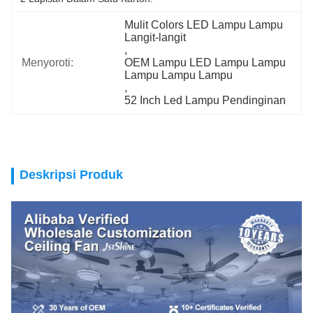
Mulit Colors LED Lampu Lampu 
Langit-langit
, 
Menyoroti:
OEM Lampu LED Lampu Lampu 
Lampu Lampu Lampu
, 
52 Inch Led Lampu Pendinginan
Deskripsi Produk