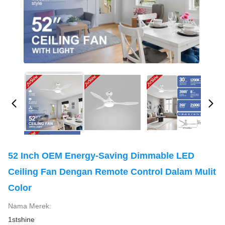
52 Inch OEM Energy-Saving Dimmable LED
Ceiling Fan Dengan Remote Control Dalam Mulit
Color
Nama Merek:
1stshine