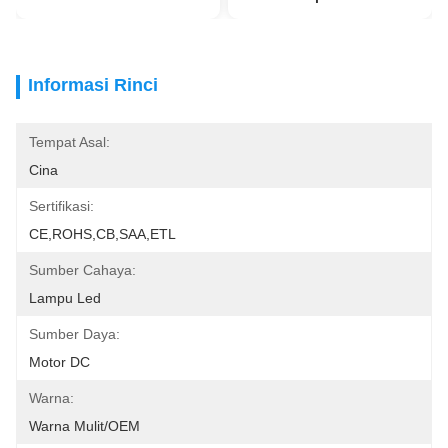
Informasi Rinci
Tempat Asal:
Cina
Sertifikasi:
CE,ROHS,CB,SAA,ETL
Sumber Cahaya:
Lampu Led
Sumber Daya:
Motor DC
Warna:
Warna Mulit/OEM