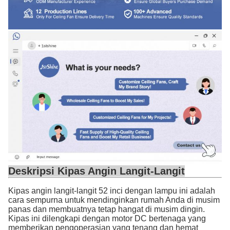
Deskripsi Kipas Angin Langit-Langit
Kipas angin langit-langit 52 inci dengan lampu ini adalah
cara sempurna untuk mendinginkan rumah Anda di musim
panas dan membuatnya tetap hangat di musim dingin.
Kipas ini dilengkapi dengan motor DC bertenaga yang
memberikan pengoperasian yang tenang dan hemat