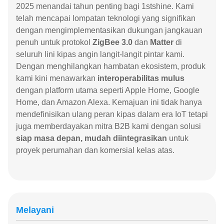
2025 menandai tahun penting bagi 1stshine. Kami
telah mencapai lompatan teknologi yang signifikan
dengan mengimplementasikan dukungan jangkauan
penuh untuk protokol
ZigBee 3.0
dan
Matter
di
seluruh lini kipas angin langit-langit pintar kami.
Dengan menghilangkan hambatan ekosistem, produk
kami kini menawarkan
interoperabilitas mulus
dengan platform utama seperti Apple Home, Google
Home, dan Amazon Alexa. Kemajuan ini tidak hanya
mendefinisikan ulang peran kipas dalam era IoT tetapi
juga memberdayakan mitra B2B kami dengan solusi
siap masa depan, mudah diintegrasikan
untuk
proyek perumahan dan komersial kelas atas.
Melayani