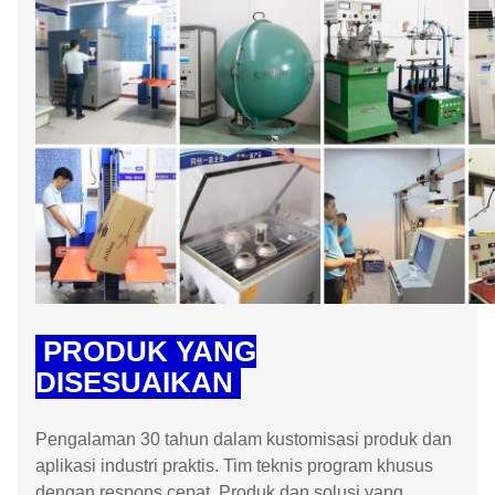
PRODUK YANG
DISESUAIKAN
Pengalaman 30 tahun dalam kustomisasi produk dan
aplikasi industri praktis. Tim teknis program khusus
dengan respons cepat. Produk dan solusi yang