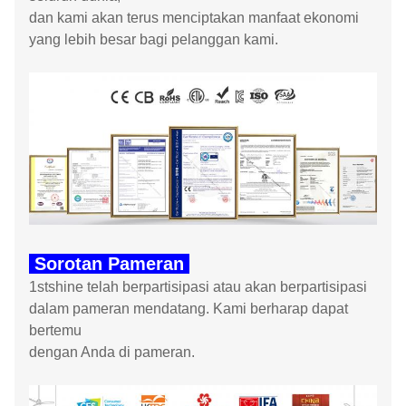
dan kami akan terus menciptakan manfaat ekonomi
yang lebih besar bagi pelanggan kami.
Sorotan Pameran
1stshine telah berpartisipasi atau akan berpartisipasi
dalam pameran mendatang. Kami berharap dapat
bertemu
dengan Anda di pameran.