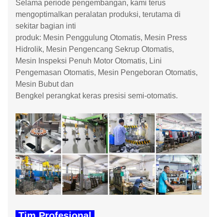
Selama periode pengembangan, kami terus
mengoptimalkan peralatan produksi, terutama di
sekitar bagian inti
produk: Mesin Penggulung Otomatis, Mesin Press
Hidrolik, Mesin Pengencang Sekrup Otomatis,
Mesin Inspeksi Penuh Motor Otomatis, Lini
Pengemasan Otomatis, Mesin Pengeboran Otomatis,
Mesin Bubut dan
Bengkel perangkat keras presisi semi-otomatis.
Tim Profesional