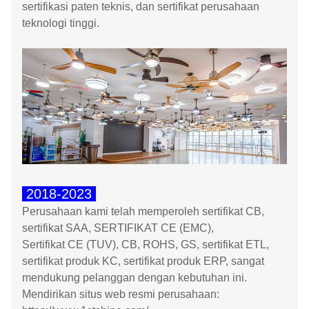
sertifikasi paten teknis, dan sertifikat perusahaan
teknologi tinggi.
2018-2023
Perusahaan kami telah memperoleh sertifikat CB,
sertifikat SAA, SERTIFIKAT CE (EMC),
Sertifikat CE (TUV), CB, ROHS, GS, sertifikat ETL,
sertifikat produk KC, sertifikat produk ERP, sangat
mendukung pelanggan dengan kebutuhan ini.
Mendirikan situs web resmi perusahaan: