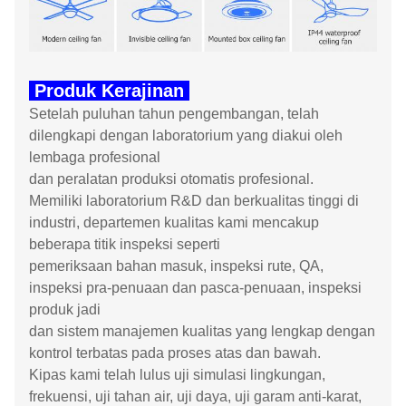
Produk Kerajinan
Setelah puluhan tahun pengembangan, telah
dilengkapi dengan laboratorium yang diakui oleh
lembaga profesional
dan peralatan produksi otomatis profesional.
Memiliki laboratorium R&D dan berkualitas tinggi di
industri, departemen kualitas kami mencakup
beberapa titik inspeksi seperti
pemeriksaan bahan masuk, inspeksi rute, QA,
inspeksi pra-penuaan dan pasca-penuaan, inspeksi
produk jadi
dan sistem manajemen kualitas yang lengkap dengan
kontrol terbatas pada proses atas dan bawah.
Kipas kami telah lulus uji simulasi lingkungan,
frekuensi, uji tahan air, uji daya, uji garam anti-karat,