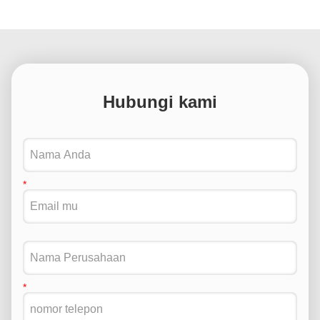
Hubungi kami