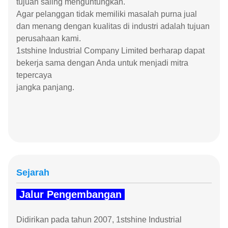
tujuan saling menguntungkan.
Agar pelanggan tidak memiliki masalah purna jual
dan menang dengan kualitas di industri adalah tujuan
perusahaan kami.
1
stshine Industrial Company Limited berharap dapat
bekerja sama dengan Anda untuk menjadi mitra
tepercaya
jangka panjang.
Sejarah
Jalur Pengembangan
Didirikan pada tahun 2007, 1stshine Industrial