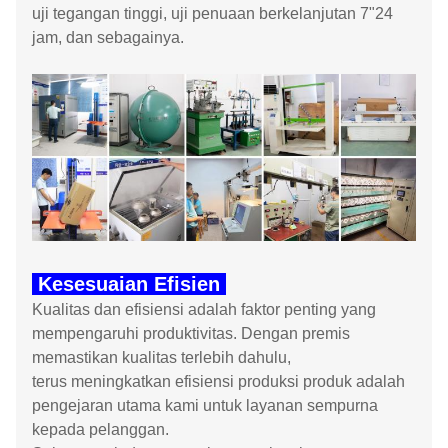
uji tegangan tinggi, uji penuaan berkelanjutan 7"24
jam, dan sebagainya.
Kesesuaian Efisien
Kualitas dan efisiensi adalah faktor penting yang
mempengaruhi produktivitas. Dengan premis
memastikan kualitas terlebih dahulu,
terus meningkatkan efisiensi produksi produk adalah
pengejaran utama kami untuk layanan sempurna
kepada pelanggan.