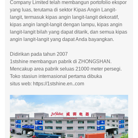
Company Limited telah membangun portofolio ekspor
yang luas, terutama di sektor Kipas Angin Langit-
langit, termasuk kipas angin langit-langit dekoratif,
kipas angin langit-langit dengan lampu, kipas angin
langit-langit bilah yang dapat ditarik, dan semua kipas
angin langit-langit yang dapat Anda bayangkan.
Didirikan pada tahun 2007
1stshine membangun pabrik di ZHONGSHAN.
Mencakup area pabrik seluas 21000 meter persegi.
Toko stasiun internasional pertama dibuka
situs web: https://1stshine.en..com