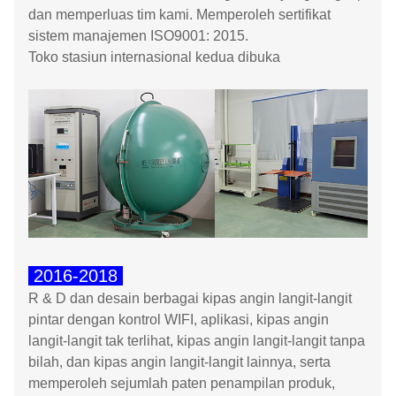
dan memperluas tim kami. Memperoleh sertifikat
sistem manajemen ISO9001: 2015.
Toko stasiun internasional kedua dibuka
2016-2018
R & D dan desain berbagai kipas angin langit-langit
pintar dengan kontrol WIFI, aplikasi, kipas angin
langit-langit tak terlihat, kipas angin langit-langit tanpa
bilah, dan kipas angin langit-langit lainnya, serta
memperoleh sejumlah paten penampilan produk,