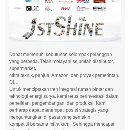
Dapat memenuhi kebutuhan kelompok pelanggan
yang berbeda. Telah melayani sejumlah distributor,
supermarket,
mitra teknik, penjual Amazon, dan proyek pemerintah.
DLL
Untuk menciptakan tren integrasi rumah pintar dan
teknologi energi surya, kami terus berinvestasi dalam
penelitian, pengembangan, dan produksi. Kami
berharap dapat menempati posisi strategis yang
menguntungkan di pasar yang semakin
kompetitif bersama mitra kami. Sehingga mencapai