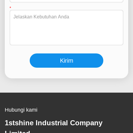
Kirim
Hubungi kami
1stshine Industrial Company