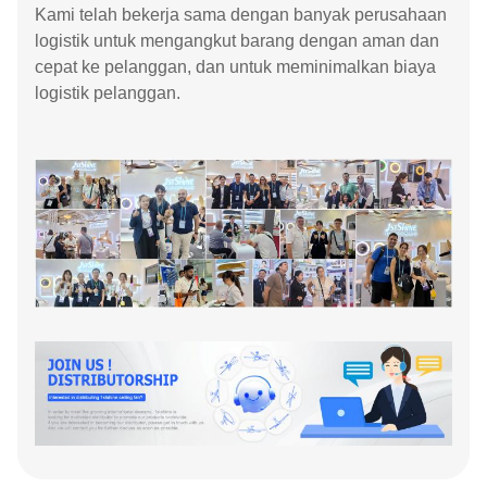
Kami telah bekerja sama dengan banyak perusahaan
logistik untuk mengangkut barang dengan aman dan
cepat ke pelanggan, dan untuk meminimalkan biaya
logistik pelanggan.