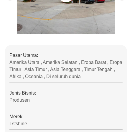
Pasar Utama:
Amerika Utara , Amerika Selatan , Eropa Barat , Eropa
Timur , Asia Timur , Asia Tenggara , Timur Tengah ,
Afrika , Oceania , Di seluruh dunia
Jenis Bisnis:
Produsen
Merek:
1stshine