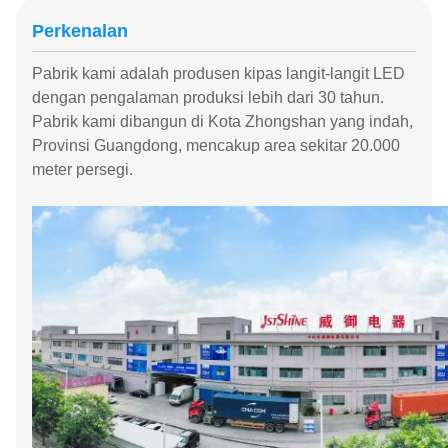
Perkenalan
Pabrik kami
adalah produsen kipas langit-langit LED
dengan pengalaman produksi lebih dari 30 tahun.
Pabrik kami dibangun di Kota Zhongshan yang indah,
Provinsi Guangdong, mencakup area sekitar 20.000
meter persegi.