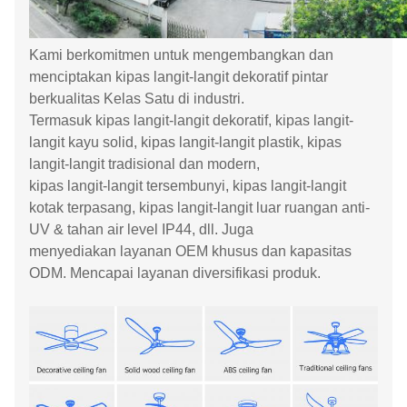
Kami berkomitmen untuk mengembangkan dan
menciptakan kipas langit-langit dekoratif pintar
berkualitas Kelas Satu di industri.
Termasuk kipas langit-langit dekoratif, kipas langit-
langit kayu solid, kipas langit-langit plastik, kipas
langit-langit tradisional dan modern,
kipas langit-langit tersembunyi, kipas langit-langit
kotak terpasang, kipas langit-langit luar ruangan anti-
UV & tahan air level IP44, dll. Juga
menyediakan layanan OEM khusus dan kapasitas
ODM. Mencapai layanan diversifikasi produk.