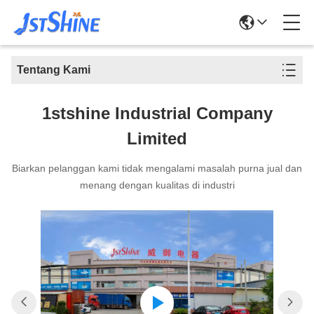
Tentang Kami
1stshine Industrial Company
Limited
Biarkan pelanggan kami tidak mengalami masalah purna jual dan
menang dengan kualitas di industri