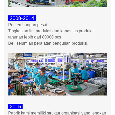
2008-2014
Perkembangan pesat
Tingkatkan lini produksi dan kapasitas produksi
tahunan lebih dari 80000 pcs
Beli sejumlah peralatan pengujian produksi.
2015
Pabrik kami memiliki struktur organisasi yang lengkap