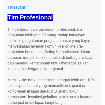
Tim Kami
Tim Profesional
Tim perdagangan luar negeri profesional, tim
penjualan lebih dari 20 orang, setiap karyawan
memiliki pengalaman penjualan pasar yang kaya,
menyediakan layanan komunikasi online pra-
penjualan berkualitas.Sering berpartisipasi dalam
pameran industri berskala besar di berbagai wilayah,
dan memiliki kemampuan untuk menegosiasikan
kerja sama dengan mitra regional.
Memiliki tim berkualitas tinggi dengan lebih dari 10%
teknisi profesional yang memastikan kapasitas
komprehensif kami dari R & D, manufaktur,
pemasaran. instalasi,pelatihan teknis untuk layanan
purna jual untuk kipas langit-langit.