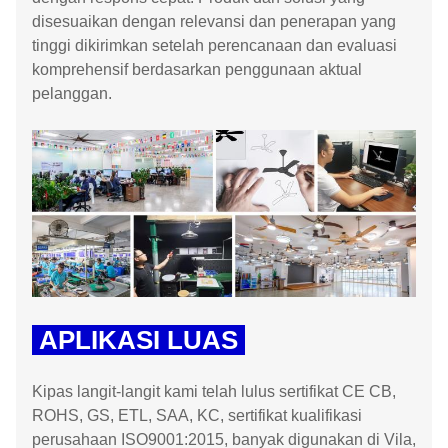
disesuaikan dengan relevansi dan penerapan yang
tinggi dikirimkan setelah perencanaan dan evaluasi
komprehensif berdasarkan penggunaan aktual
pelanggan.
APLIKASI LUAS
Kipas langit-langit kami telah lulus sertifikat CE CB,
ROHS, GS, ETL, SAA, KC, sertifikat kualifikasi
perusahaan ISO9001:2015, banyak digunakan di Vila,