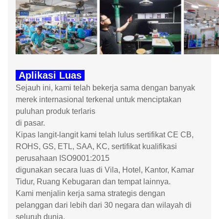
Aplikasi Luas
Sejauh ini, kami telah bekerja sama dengan banyak
merek internasional terkenal untuk menciptakan
puluhan produk terlaris
di pasar.
Kipas langit-langit kami telah lulus sertifikat CE CB,
ROHS, GS, ETL, SAA, KC, sertifikat kualifikasi
perusahaan ISO9001:2015
digunakan secara luas di Vila, Hotel, Kantor, Kamar
Tidur, Ruang Kebugaran dan tempat lainnya.
Kami menjalin kerja sama strategis dengan
pelanggan dari lebih dari 30 negara dan wilayah di
seluruh dunia,