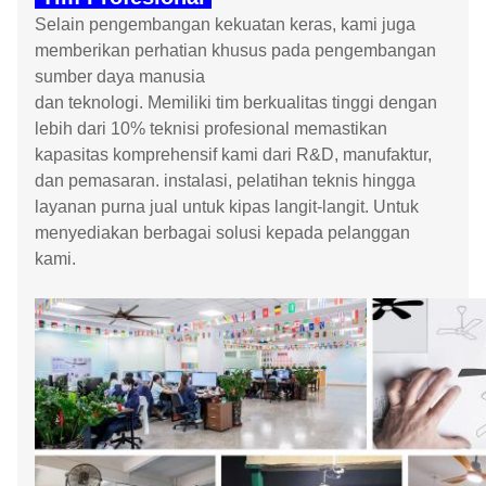
Selain pengembangan kekuatan keras, kami juga
memberikan perhatian khusus pada pengembangan
sumber daya manusia
dan teknologi. Memiliki tim berkualitas tinggi dengan
lebih dari 10% teknisi profesional memastikan
kapasitas komprehensif kami dari R&D, manufaktur,
dan pemasaran. instalasi, pelatihan teknis hingga
layanan purna jual untuk kipas langit-langit. Untuk
menyediakan berbagai solusi kepada pelanggan
kami.