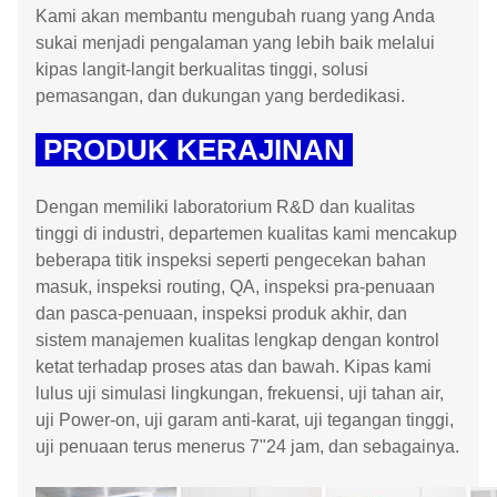
Kami akan membantu mengubah ruang yang Anda
sukai menjadi pengalaman yang lebih baik melalui
kipas langit-langit berkualitas tinggi, solusi
pemasangan, dan dukungan yang berdedikasi.
PRODUK KERAJINAN
Dengan memiliki laboratorium R&D dan kualitas
tinggi di industri, departemen kualitas kami mencakup
beberapa titik inspeksi seperti pengecekan bahan
masuk, inspeksi routing, QA, inspeksi pra-penuaan
dan pasca-penuaan, inspeksi produk akhir, dan
sistem manajemen kualitas lengkap dengan kontrol
ketat terhadap proses atas dan bawah. Kipas kami
lulus uji simulasi lingkungan, frekuensi, uji tahan air,
uji Power-on, uji garam anti-karat, uji tegangan tinggi,
uji penuaan terus menerus 7"24 jam, dan sebagainya.