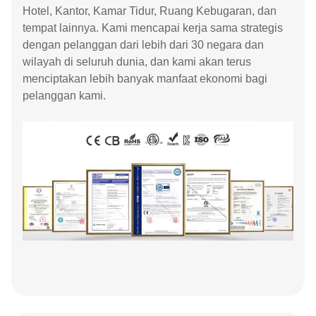
Hotel, Kantor, Kamar Tidur, Ruang Kebugaran, dan
tempat lainnya. Kami mencapai kerja sama strategis
dengan pelanggan dari lebih dari 30 negara dan
wilayah di seluruh dunia, dan kami akan terus
menciptakan lebih banyak manfaat ekonomi bagi
pelanggan kami.