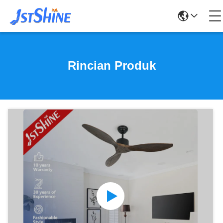
Rincian Produk