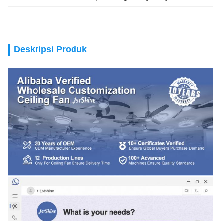
Deskripsi Produk