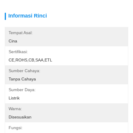
Informasi Rinci
Tempat Asal:
Cina
Sertifikasi:
CE,ROHS,CB,SAA,ETL
Sumber Cahaya:
Tanpa Cahaya
Sumber Daya:
Listrik
Warna:
Disesuaikan
Fungsi: