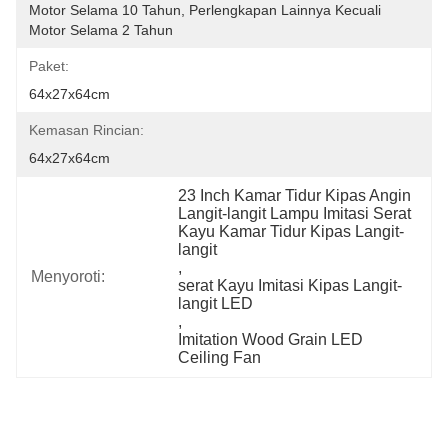
Motor Selama 10 Tahun, Perlengkapan Lainnya Kecuali 
Motor Selama 2 Tahun
Paket:
64x27x64cm
Kemasan Rincian:
64x27x64cm
23 Inch Kamar Tidur Kipas Angin 
Langit-langit Lampu Imitasi Serat 
Kayu Kamar Tidur Kipas Langit-
langit
, 
Menyoroti:
serat Kayu Imitasi Kipas Langit-
langit LED
, 
Imitation Wood Grain LED 
Ceiling Fan