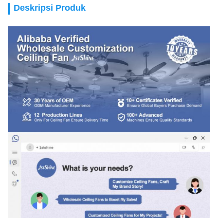
Deskripsi Produk