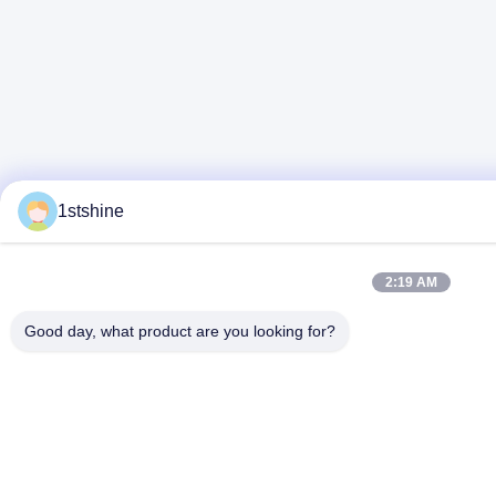
1stshine
2:19 AM
Good day, what product are you looking for?