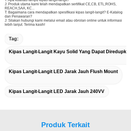
J: Produk utama kami telah mendapatkan sertifikat CE,CB, ETL,ROHS,
REACH,SAA, KC...
T: Bagaimana cara mendapatkan spesifikasi kipas langit-langit? E-Katalog
dan Penawaran?
J: Silakan hubungi kami melalui email atau obrolan online untuk informasi
lebih lanjut. Terima kasih!
Tag:
Kipas Langit-Langit Kayu Solid Yang Dapat Diredupka
Kipas Langit-Langit LED Jarak Jauh Flush Mount
Kipas Langit-Langit LED Jarak Jauh 240VV
Produk Terkait