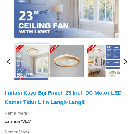
Imitasi Kayu Biji Finish 23 Inch DC Motor LED
Kamar Tidur Lilin Langit-Langit
Nama Merek:
1stshine/OEM
Nomor Model: