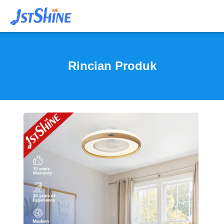
Rincian Produk