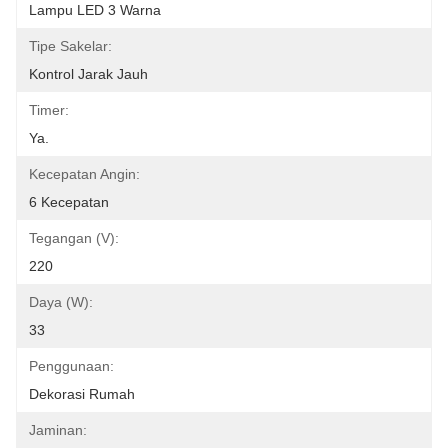
Lampu LED 3 Warna
Tipe Sakelar:
Kontrol Jarak Jauh
Timer:
Ya.
Kecepatan Angin:
6 Kecepatan
Tegangan (V):
220
Daya (W):
33
Penggunaan:
Dekorasi Rumah
Jaminan: