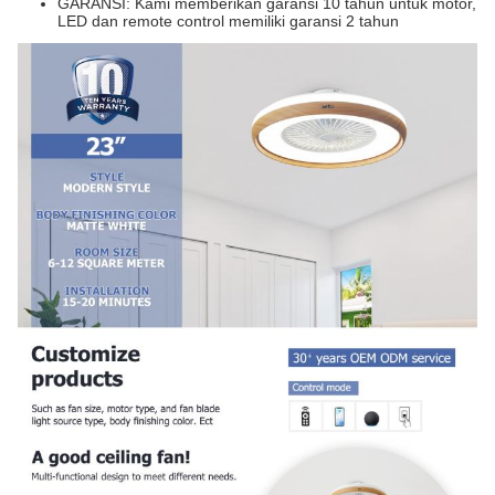
GARANSI: Kami memberikan garansi 10 tahun untuk motor,
LED dan remote control memiliki garansi 2 tahun