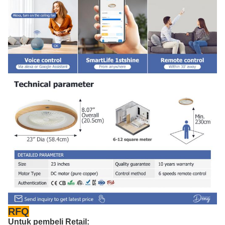
RFQ
Untuk pembeli Retail: