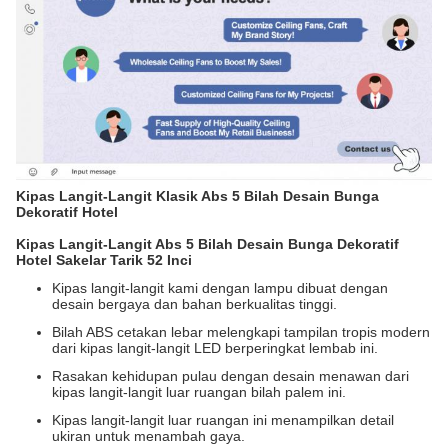
Kipas Langit-Langit Klasik Abs 5 Bilah Desain Bunga
Dekoratif Hotel
Kipas Langit-Langit Abs 5 Bilah Desain Bunga Dekoratif
Hotel Sakelar Tarik 52 Inci
Kipas langit-langit kami dengan lampu dibuat dengan
desain bergaya dan bahan berkualitas tinggi.
Bilah ABS cetakan lebar melengkapi tampilan tropis modern
dari kipas langit-langit LED berperingkat lembab ini.
Rasakan kehidupan pulau dengan desain menawan dari
kipas langit-langit luar ruangan bilah palem ini.
Kipas langit-langit luar ruangan ini menampilkan detail
ukiran untuk menambah gaya.