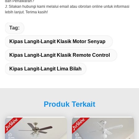
dan Penawaran?
J: Silakan hubungi kami melalui email atau obrolan online untuk informasi
lebih lanjut. Terima kasih!
Tag:
Kipas Langit-Langit Klasik Motor Senyap
Kipas Langit-Langit Klasik Remote Control
Kipas Langit-Langit Lima Bilah
Produk Terkait