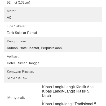
52 Inci (132cm)
Motor:
AC
Tipe Sakelar:
Tarik Sakelar Rantai
Penggunaan:
Rumah, Hotel, Kantor, Perpustakaan
Aplikasi:
Hotel, Rumah Tangga
Kemasan Rincian:
51*51*34 Cm
Kipas Langit-Langit Klasik Abs
, 
Kipas Langit-Langit Klasik 5 
Bilah
Menyoroti:
, 
Kipas Langit-langit Tradisional 5 