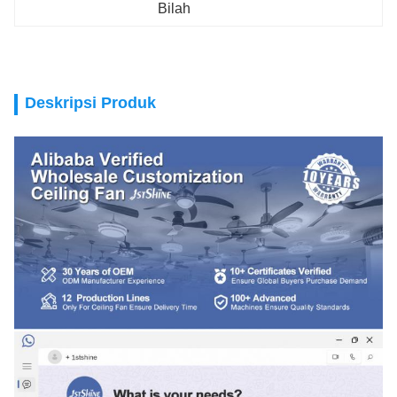
Bilah
Deskripsi Produk