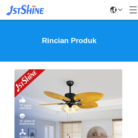
Rincian Produk