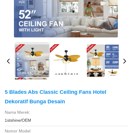
5 Blades Abs Classic Ceiling Fans Hotel
Dekoratif Bunga Desain
Nama Merek:
1stshine/OEM
Nomor Model: